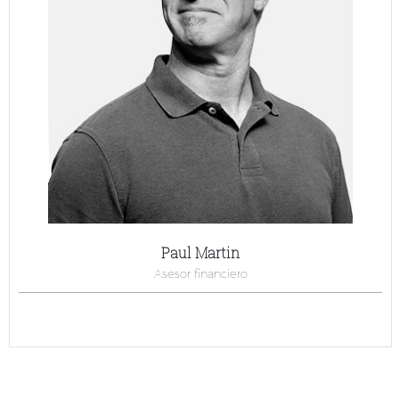
Paul Martin
Asesor financiero