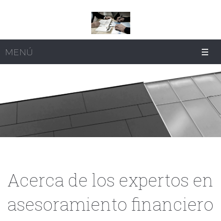
MENÚ
Acerca de los expertos en
asesoramiento financiero