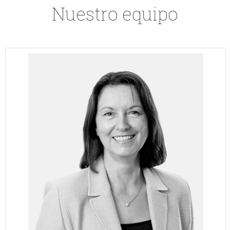
Nuestro equipo