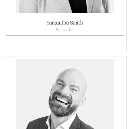
Samantha Smith
Fundador