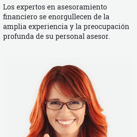
Los expertos en asesoramiento
financiero se enorgullecen de la
amplia experiencia y la preocupación
profunda de su personal asesor.